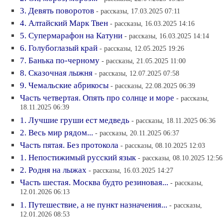
3. Девять поворотов
- рассказы, 17.03.2025 07:11
4. Алтайский Марк Твен
- рассказы, 16.03.2025 14:16
5. Супермарафон на Катуни
- рассказы, 16.03.2025 14:14
6. Голубоглазый край
- рассказы, 12.05.2025 19:26
7. Банька по-черному
- рассказы, 21.05.2025 11:00
8. Сказочная лыжня
- рассказы, 12.07.2025 07:58
9. Чемальские абрикосы
- рассказы, 22.08.2025 06:39
Часть четвертая. Опять про солнце и море
- рассказы,
18.11.2025 06:39
1. Лучшие груши ест медведь
- рассказы, 18.11.2025 06:36
2. Весь мир рядом...
- рассказы, 20.11.2025 06:37
Часть пятая. Без протокола
- рассказы, 08.10.2025 12:03
1. Непостижимый русский язык
- рассказы, 08.10.2025 12:56
2. Родня на лыжах
- рассказы, 16.03.2025 14:27
Часть шестая. Москва будто резиновая...
- рассказы,
12.01.2026 06:13
1. Путешествие, а не пункт назначения...
- рассказы,
12.01.2026 08:53