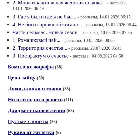
2. Многозначительная женская шляпка...
- рассказы,
13.01.2026 06:49
3. Где я был и где я не был...
- рассказы, 14.01.2026 06:15
4. Не боги горшки обжигают...
- рассказы, 15.01.2026 06:44
Часть седьмая. Новый сезон
- рассказы, 10.05.2026 07:55
1. Ромашковый чай...
- рассказы, 10.05.2026 08:05
2. Территория счастья...
- рассказы, 29.07.2026 05:43
3. Постфактум о счастье
- рассказы, 04.08.2026 04:58
Комплекс жирафы
(68)
Цена зайцу
(50)
Люди, кошки и мыши
(38)
Ни в сито, ни в решето
(111)
Дайджест нашей жизни
(68)
Пустые хлопоты
(56)
Рукава от жилетки
(6)