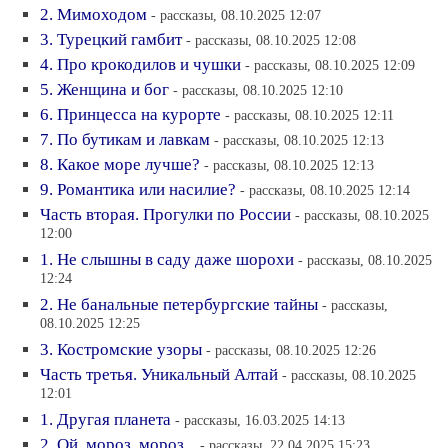
2. Мимоходом
- рассказы, 08.10.2025 12:07
3. Турецкий гамбит
- рассказы, 08.10.2025 12:08
4. Про крокодилов и чушки
- рассказы, 08.10.2025 12:09
5. Женщина и бог
- рассказы, 08.10.2025 12:10
6. Принцесса на курорте
- рассказы, 08.10.2025 12:11
7. По бутикам и лавкам
- рассказы, 08.10.2025 12:13
8. Какое море лучше?
- рассказы, 08.10.2025 12:13
9. Романтика или насилие?
- рассказы, 08.10.2025 12:14
Часть вторая. Прогулки по России
- рассказы, 08.10.2025
12:00
1. Не слышны в саду даже шорохи
- рассказы, 08.10.2025
12:24
2. Не банальные петербургские тайны
- рассказы,
08.10.2025 12:25
3. Костромские узоры
- рассказы, 08.10.2025 12:26
Часть третья. Уникальный Алтай
- рассказы, 08.10.2025
12:01
1. Другая планета
- рассказы, 16.03.2025 14:13
2. Ой, мороз, мороз...
- рассказы, 22.04.2025 15:23