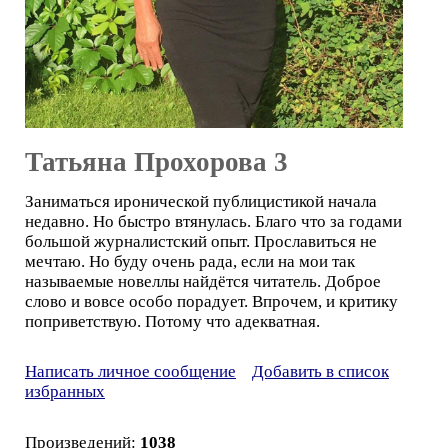
Татьяна Прохорова 3
Заниматься иронической публицистикой начала
недавно. Но быстро втянулась. Благо что за годами
большой журналистский опыт. Прославиться не
мечтаю. Но буду очень рада, если на мои так
называемые новеллы найдётся читатель. Доброе
слово и вовсе особо порадует. Впрочем, и критику
поприветствую. Потому что адекватная.
Написать личное сообщение
Добавить в список
избранных
Произведений:
1038