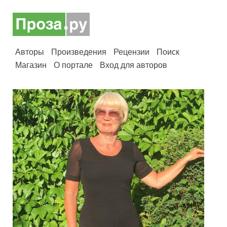
Авторы
Произведения
Рецензии
Поиск
Магазин
О портале
Вход для авторов