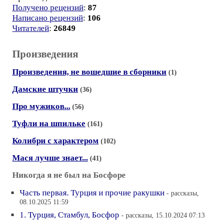
Получено рецензий
:
87
Написано рецензий
:
106
Читателей
:
26849
Произведения
Произведения, не вошедшие в сборники
(1)
Дамские штучки
(36)
Про мужиков...
(56)
Туфли на шпильке
(161)
Колибри с характером
(102)
Мася лучше знает...
(41)
Никогда я не был на Босфоре
Часть первая. Турция и прочие ракушки
- рассказы,
08.10.2025 11:59
1. Турция, Стамбул, Босфор
- рассказы, 15.10.2024 07:13