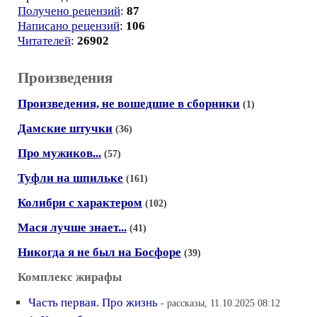
Получено рецензий
:
87
Написано рецензий
:
106
Читателей
:
26902
Произведения
Произведения, не вошедшие в сборники
(1)
Дамские штучки
(36)
Про мужиков...
(57)
Туфли на шпильке
(161)
Колибри с характером
(102)
Мася лучше знает...
(41)
Никогда я не был на Босфоре
(39)
Комплекс жирафы
Часть первая. Про жизнь
- рассказы, 11.10.2025 08:12