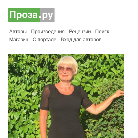
Авторы
Произведения
Рецензии
Поиск
Магазин
О портале
Вход для авторов