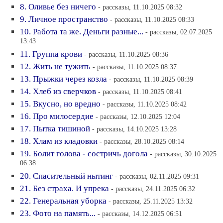
8. Оливье без ничего
- рассказы, 11.10.2025 08:32
9. Личное пространство
- рассказы, 11.10.2025 08:33
10. Работа та же. Деньги разные...
- рассказы, 02.07.2025
13:43
11. Группа крови
- рассказы, 11.10.2025 08:36
12. Жить не тужить
- рассказы, 11.10.2025 08:37
13. Прыжки через козла
- рассказы, 11.10.2025 08:39
14. Хлеб из сверчков
- рассказы, 11.10.2025 08:41
15. Вкусно, но вредно
- рассказы, 11.10.2025 08:42
16. Про милосердие
- рассказы, 12.10.2025 12:04
17. Пытка тишиной
- рассказы, 14.10.2025 13:28
18. Хлам из кладовки
- рассказы, 28.10.2025 08:14
19. Болит голова - состричь догола
- рассказы, 30.10.2025
06:38
20. Спасительный нытинг
- рассказы, 02.11.2025 09:31
21. Без страха. И упрека
- рассказы, 24.11.2025 06:32
22. Генеральная уборка
- рассказы, 25.11.2025 13:32
23. Фото на память...
- рассказы, 14.12.2025 06:51