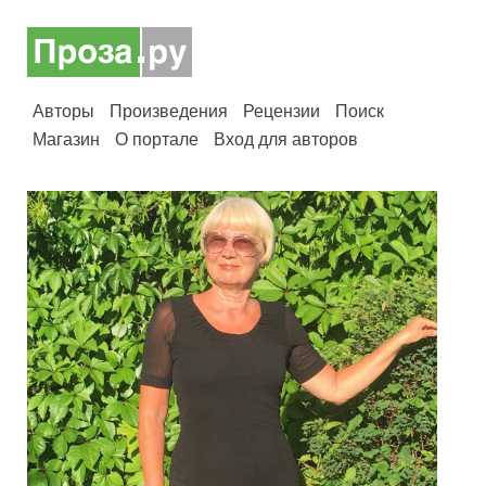
Авторы
Произведения
Рецензии
Поиск
Магазин
О портале
Вход для авторов