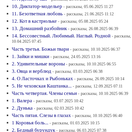
10. Диктатор-модельер
- рассказы, 05.06.2025 11:27
11. Безответная любовь
- рассказы, 21.06.2025 11:12
12. Кот в кастрюльке
- рассказы, 05.08.2025 05:24
13. Домашний разбойник
- рассказы, 26.08.2025 06:39
14. Бессовестный. Любимый. Наглый. Родной
- рассказы,
10.04.2025 07:45
Часть третья. Божьи твари
- рассказы, 10.10.2025 06:37
1. Зайки и мишки
- рассказы, 24.05.2025 13:16
2. Удивительные вороны
- рассказы, 10.10.2025 06:55
3. Овца и верблюд
- рассказы, 03.03.2025 06:38
4. О Ласточках и Рыбоньках
- рассказы, 26.09.2025 10:14
5. Не чеховская Каштанка...
- рассказы, 12.09.2025 07:11
Часть четвертая. Члены семьи
- рассказы, 10.10.2025 06:39
1. Валера
- рассказы, 03.07.2025 10:42
2. Дунька
- рассказы, 02.03.2025 10:42
Часть пятая. Слезы в глазах
- рассказы, 10.10.2025 06:40
1 Коровья боль...
- рассказы, 01.03.2025 10:15
2. Бедный бурундук
- рассказы, 06.03.2025 07:38