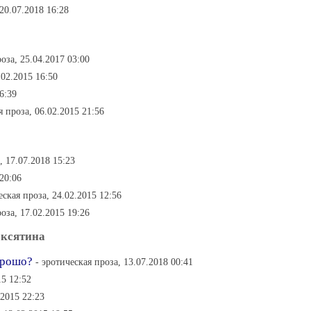
 20.07.2018 16:28
роза, 25.04.2017 03:00
.02.2015 16:50
6:39
я проза, 06.02.2015 21:56
, 17.07.2018 15:23
 20:06
еская проза, 24.02.2015 12:56
роза, 17.02.2015 19:26
ексятина
орошо?
- эротическая проза, 13.07.2018 00:41
15 12:52
.2015 22:23