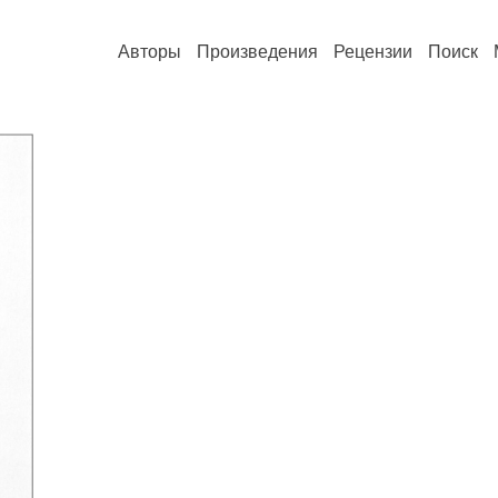
Авторы
Произведения
Рецензии
Поиск