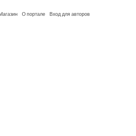
Магазин
О портале
Вход для авторов