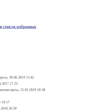
в список избранных
проза, 30.06.2019 15:42
4.2017 17:23
ческая проза, 25.01.2019 18:38
8 19:17
.2018 20:50