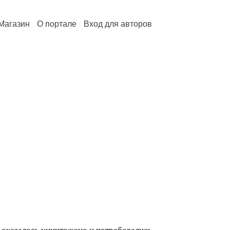
Магазин
О портале
Вход для авторов