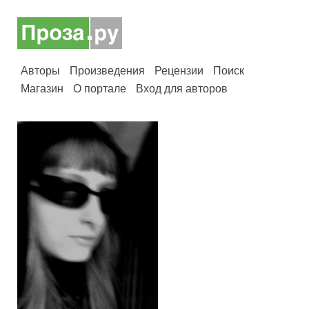
Авторы
Произведения
Рецензии
Поиск
Магазин
О портале
Вход для авторов