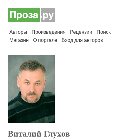
Авторы
Произведения
Рецензии
Поиск
Магазин
О портале
Вход для авторов
Виталий Глухов