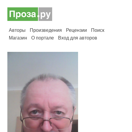
Авторы
Произведения
Рецензии
Поиск
Магазин
О портале
Вход для авторов