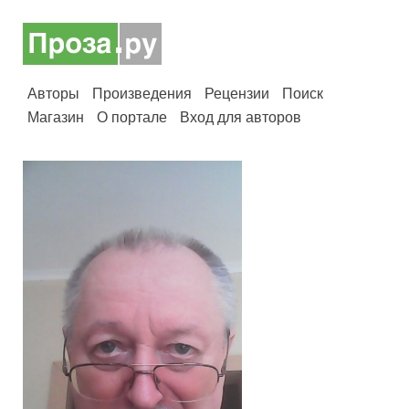
Авторы
Произведения
Рецензии
Поиск
Магазин
О портале
Вход для авторов