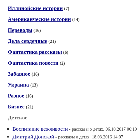
Иллинойские истории
(7)
Американческие истории
(14)
Переводы
(16)
Дела сердечные
(21)
Фантастика рассказы
(6)
Фантастика повести
(2)
Забавное
(16)
Украина
(13)
Разное
(16)
Бизнес
(21)
Детское
Воспитание вежливости
- рассказы о детях, 06.10.2017 06:19
Дмитрий Донской
- рассказы о детях, 18.03.2016 14:07