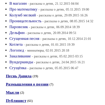
В магазин
- рассказы о детях, 21.12.2015 04:04
Про математику
- рассказы о детях, 05.11.2015 19:00
Колумб мелкий
- рассказы о детях, 29.09.2015 16:26
Проницательность
- рассказы о детях, 08.05.2015 14:32
Паровозик
- рассказы о детях, 06.09.2014 18:39
Дельфин
- рассказы о детях, 20.09.2014 09:51
Сгущенная песня
- рассказы о детях, 10.12.2014 21:01
Котлета
- рассказы о детях, 01.01.2015 19:39
Логопед
- миниатюры, 02.01.2015 20:18
Закаливание
- рассказы о детях, 05.02.2015 03:15
Вундеркинды
- рассказы о детях, 24.04.2015 16:21
Сгущёнка
- рассказы о детях, 05.05.2015 06:47
Песнь Давида
(19)
Размышления о поэзии
(7)
Мысли
(2)
Публицист
(61)