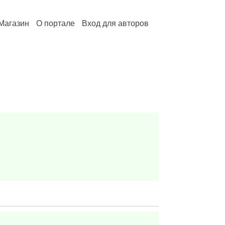
Магазин
О портале
Вход для авторов