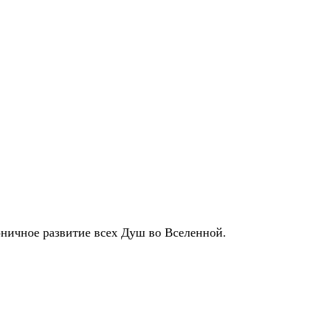
оничное развитие всех Душ во Вселенной.