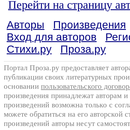
Перейти на страницу ав
Авторы
Произведения
Вход для авторов
Реги
Стихи.ру
Проза.ру
Портал Проза.ру предоставляет авто
публикации своих литературных прои
основании
пользовательского договор
произведения принадлежат авторам и
произведений возможна только с согла
можете обратиться на его авторской с
произведений авторы несут самостоя