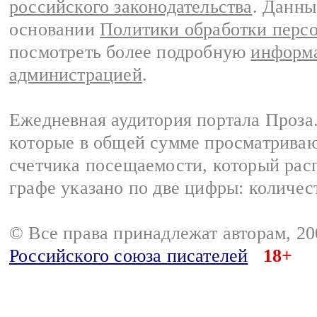
российского законодательства
. Данны
основании
Политики обработки перс
посмотреть более подробную
информа
администрацией
.
Ежедневная аудитория портала Проза.
которые в общей сумме просматрива
счетчика посещаемости, который расп
графе указано по две цифры: количес
© Все права принадлежат авторам, 2
Российского союза писателей
18+