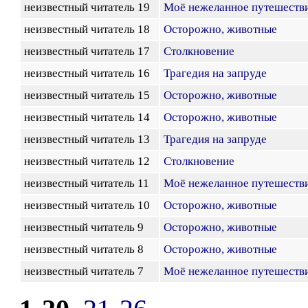
неизвестный читатель 19
Моё нежеланное путешестви
неизвестный читатель 18
Осторожно, животные
неизвестный читатель 17
Столкновение
неизвестный читатель 16
Трагедия на запруде
неизвестный читатель 15
Осторожно, животные
неизвестный читатель 14
Осторожно, животные
неизвестный читатель 13
Трагедия на запруде
неизвестный читатель 12
Столкновение
неизвестный читатель 11
Моё нежеланное путешестви
неизвестный читатель 10
Осторожно, животные
неизвестный читатель 9
Осторожно, животные
неизвестный читатель 8
Осторожно, животные
неизвестный читатель 7
Моё нежеланное путешестви