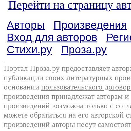
Перейти на страницу ав
Авторы
Произведения
Вход для авторов
Реги
Стихи.ру
Проза.ру
Портал Проза.ру предоставляет авто
публикации своих литературных прои
основании
пользовательского договор
произведения принадлежат авторам и
произведений возможна только с согла
можете обратиться на его авторской с
произведений авторы несут самостоя