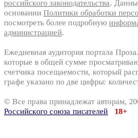
российского законодательства
. Данны
основании
Политики обработки перс
посмотреть более подробную
информа
администрацией
.
Ежедневная аудитория портала Проза.
которые в общей сумме просматрива
счетчика посещаемости, который расп
графе указано по две цифры: количес
© Все права принадлежат авторам, 2
Российского союза писателей
18+