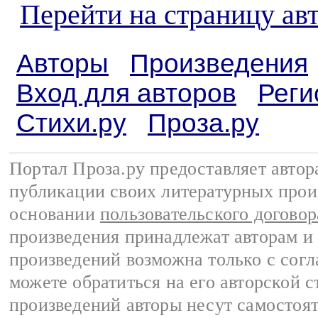
Перейти на страницу ав
Авторы
Произведения
Вход для авторов
Реги
Стихи.ру
Проза.ру
Портал Проза.ру предоставляет авто
публикации своих литературных прои
основании
пользовательского договор
произведения принадлежат авторам и
произведений возможна только с согла
можете обратиться на его авторской с
произведений авторы несут самостоя