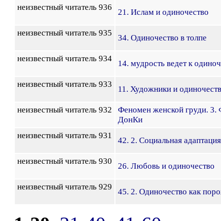
неизвестный читатель 936
21. Ислам и одиночество
неизвестный читатель 935
34. Одиночество в толпе
неизвестный читатель 934
14. мудрость ведет к одино
неизвестный читатель 933
11. Художники и одиночест
неизвестный читатель 932
Феномен женской груди. 3.
ДонКи
неизвестный читатель 931
42. 2. Социальная адаптаци
неизвестный читатель 930
26. Любовь и одиночество
неизвестный читатель 929
45. 2. Одиночество как пор