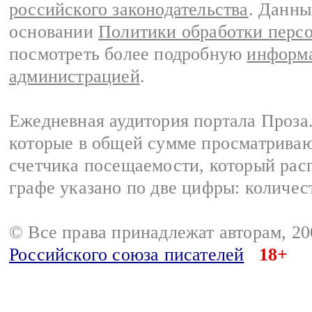
российского законодательства
. Данны
основании
Политики обработки перс
посмотреть более подробную
информа
администрацией
.
Ежедневная аудитория портала Проза.
которые в общей сумме просматрива
счетчика посещаемости, который расп
графе указано по две цифры: количес
© Все права принадлежат авторам, 2
Российского союза писателей
18+