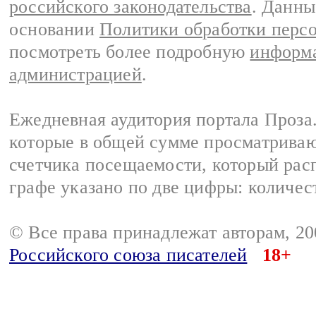
российского законодательства
. Данны
основании
Политики обработки перс
посмотреть более подробную
информа
администрацией
.
Ежедневная аудитория портала Проза.
которые в общей сумме просматрива
счетчика посещаемости, который расп
графе указано по две цифры: количес
© Все права принадлежат авторам, 2
Российского союза писателей
18+