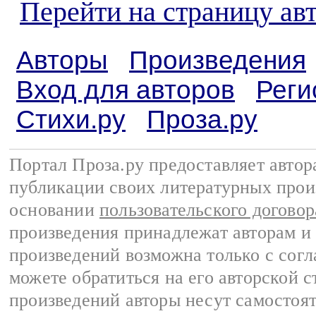
Перейти на страницу ав
Авторы
Произведения
Вход для авторов
Реги
Стихи.ру
Проза.ру
Портал Проза.ру предоставляет авто
публикации своих литературных прои
основании
пользовательского договор
произведения принадлежат авторам и
произведений возможна только с согла
можете обратиться на его авторской с
произведений авторы несут самостоя