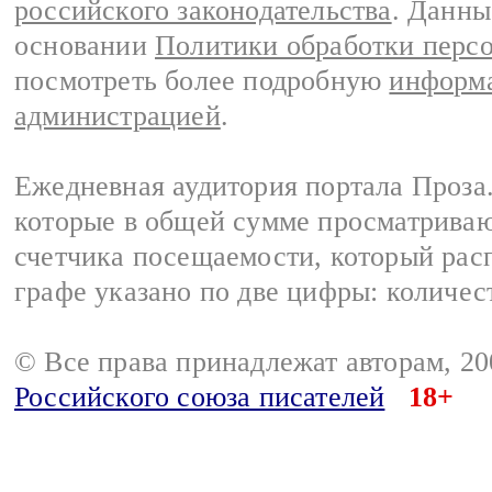
российского законодательства
. Данны
основании
Политики обработки перс
посмотреть более подробную
информа
администрацией
.
Ежедневная аудитория портала Проза.
которые в общей сумме просматрива
счетчика посещаемости, который расп
графе указано по две цифры: количес
© Все права принадлежат авторам, 2
Российского союза писателей
18+