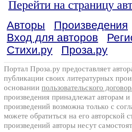
Перейти на страницу авт
Авторы
Произведения
Вход для авторов
Реги
Стихи.ру
Проза.ру
Портал Проза.ру предоставляет авто
публикации своих литературных прои
основании
пользовательского договор
произведения принадлежат авторам и
произведений возможна только с согла
можете обратиться на его авторской с
произведений авторы несут самостоя