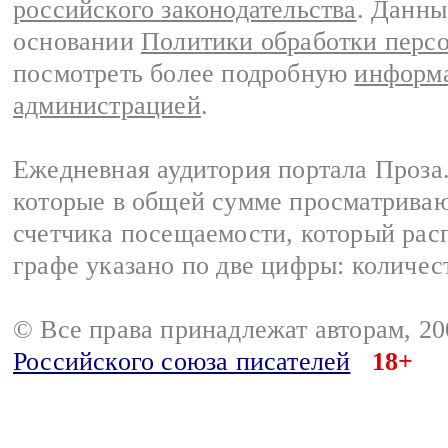
российского законодательства
. Данны
основании
Политики обработки перс
посмотреть более подробную
информа
администрацией
.
Ежедневная аудитория портала Проза.
которые в общей сумме просматрива
счетчика посещаемости, который расп
графе указано по две цифры: количес
© Все права принадлежат авторам, 2
Российского союза писателей
18+