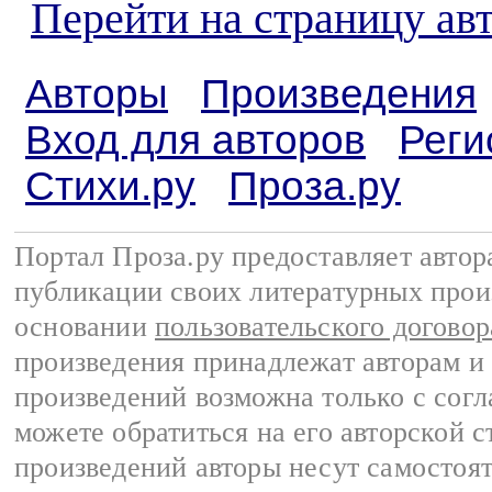
Перейти на страницу ав
Авторы
Произведения
Вход для авторов
Реги
Стихи.ру
Проза.ру
Портал Проза.ру предоставляет авто
публикации своих литературных прои
основании
пользовательского договор
произведения принадлежат авторам и
произведений возможна только с согла
можете обратиться на его авторской с
произведений авторы несут самостоя