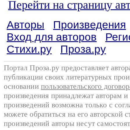
Перейти на страницу ав
Авторы
Произведения
Вход для авторов
Реги
Стихи.ру
Проза.ру
Портал Проза.ру предоставляет авто
публикации своих литературных прои
основании
пользовательского договор
произведения принадлежат авторам и
произведений возможна только с согла
можете обратиться на его авторской с
произведений авторы несут самостоя