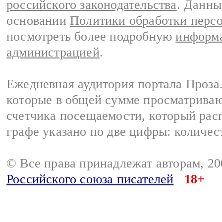
российского законодательства
. Данны
основании
Политики обработки перс
посмотреть более подробную
информа
администрацией
.
Ежедневная аудитория портала Проза.
которые в общей сумме просматрива
счетчика посещаемости, который расп
графе указано по две цифры: количес
© Все права принадлежат авторам, 2
Российского союза писателей
18+