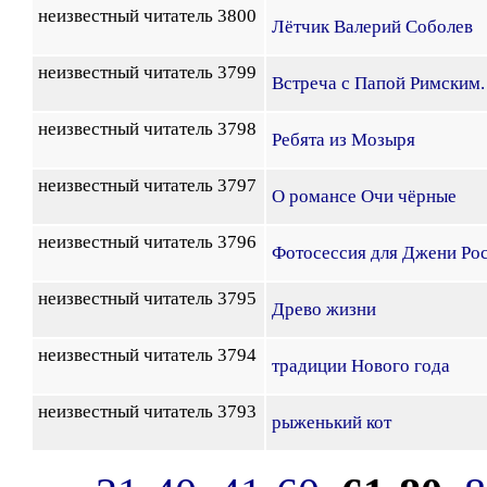
неизвестный читатель 3800
Лётчик Валерий Соболев
неизвестный читатель 3799
Встреча с Папой Римским.
неизвестный читатель 3798
Ребята из Мозыря
неизвестный читатель 3797
О романсе Очи чёрные
неизвестный читатель 3796
Фотосессия для Джени Ро
неизвестный читатель 3795
Древо жизни
неизвестный читатель 3794
традиции Нового года
неизвестный читатель 3793
рыженький кот