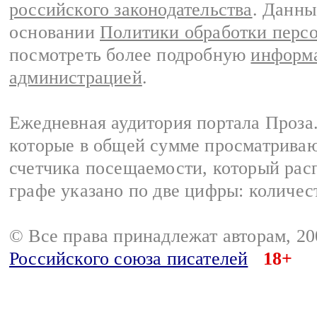
российского законодательства
. Данны
основании
Политики обработки перс
посмотреть более подробную
информа
администрацией
.
Ежедневная аудитория портала Проза.
которые в общей сумме просматрива
счетчика посещаемости, который расп
графе указано по две цифры: количес
© Все права принадлежат авторам, 2
Российского союза писателей
18+