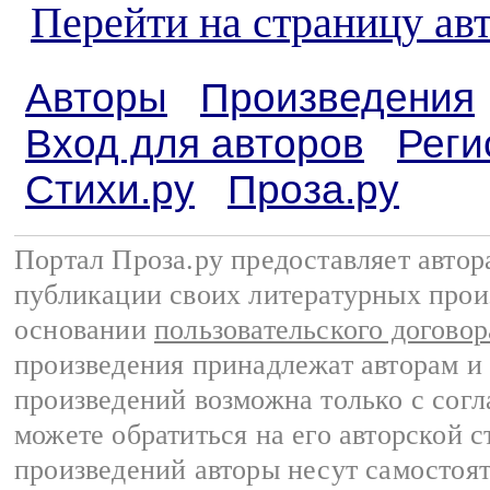
Перейти на страницу ав
Авторы
Произведения
Вход для авторов
Реги
Стихи.ру
Проза.ру
Портал Проза.ру предоставляет авто
публикации своих литературных прои
основании
пользовательского договор
произведения принадлежат авторам и
произведений возможна только с согла
можете обратиться на его авторской с
произведений авторы несут самостоя