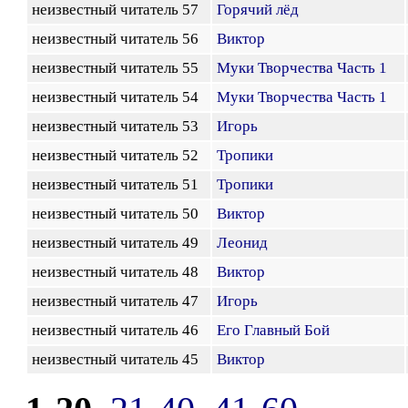
неизвестный читатель 57
Горячий лёд
неизвестный читатель 56
Виктор
неизвестный читатель 55
Муки Творчества Часть 1
неизвестный читатель 54
Муки Творчества Часть 1
неизвестный читатель 53
Игорь
неизвестный читатель 52
Тропики
неизвестный читатель 51
Тропики
неизвестный читатель 50
Виктор
неизвестный читатель 49
Леонид
неизвестный читатель 48
Виктор
неизвестный читатель 47
Игорь
неизвестный читатель 46
Его Главный Бой
неизвестный читатель 45
Виктор