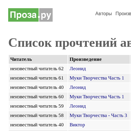
Авторы
Произ
Список прочтений а
Читатель
Произведение
неизвестный читатель 62
Леонид
неизвестный читатель 61
Муки Творчества Часть 1
неизвестный читатель 40
Леонид
неизвестный читатель 60
Муки Творчества Часть 1
неизвестный читатель 59
Леонид
неизвестный читатель 58
Муки Творчества - Часть 3
неизвестный читатель 40
Виктор