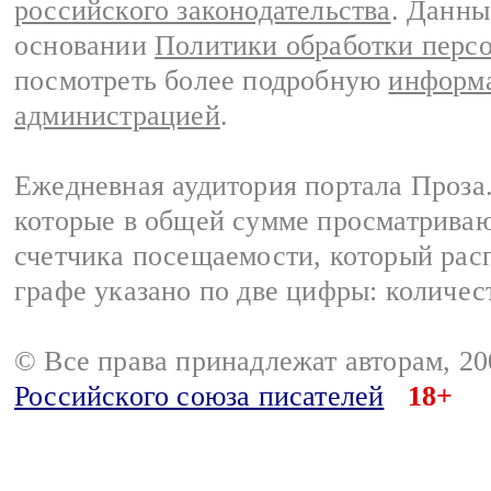
российского законодательства
. Данны
основании
Политики обработки перс
посмотреть более подробную
информа
администрацией
.
Ежедневная аудитория портала Проза.
которые в общей сумме просматрива
счетчика посещаемости, который расп
графе указано по две цифры: количес
© Все права принадлежат авторам, 2
Российского союза писателей
18+