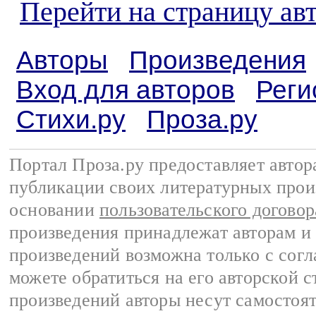
Перейти на страницу ав
Авторы
Произведения
Вход для авторов
Реги
Стихи.ру
Проза.ру
Портал Проза.ру предоставляет авто
публикации своих литературных прои
основании
пользовательского договор
произведения принадлежат авторам и
произведений возможна только с согла
можете обратиться на его авторской с
произведений авторы несут самостоя