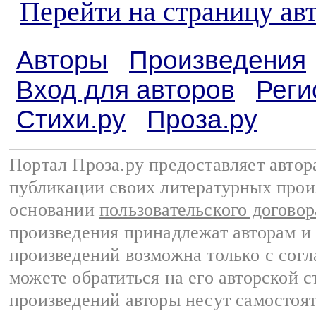
Перейти на страницу ав
Авторы
Произведения
Вход для авторов
Реги
Стихи.ру
Проза.ру
Портал Проза.ру предоставляет авто
публикации своих литературных прои
основании
пользовательского договор
произведения принадлежат авторам и
произведений возможна только с согла
можете обратиться на его авторской с
произведений авторы несут самостоя