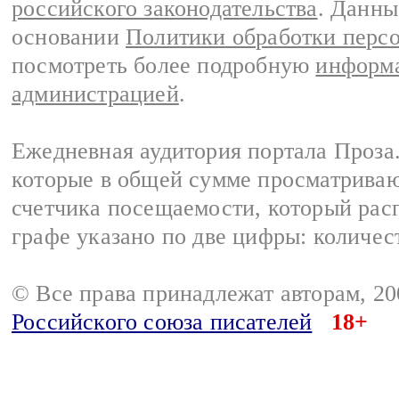
российского законодательства
. Данны
основании
Политики обработки перс
посмотреть более подробную
информа
администрацией
.
Ежедневная аудитория портала Проза.
которые в общей сумме просматрива
счетчика посещаемости, который расп
графе указано по две цифры: количес
© Все права принадлежат авторам, 2
Российского союза писателей
18+