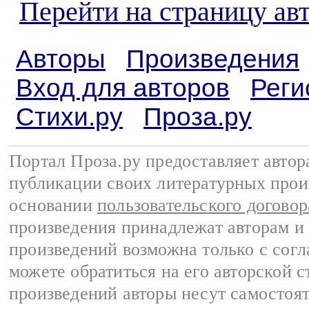
Перейти на страницу ав
Авторы
Произведения
Вход для авторов
Реги
Стихи.ру
Проза.ру
Портал Проза.ру предоставляет авто
публикации своих литературных прои
основании
пользовательского договор
произведения принадлежат авторам и
произведений возможна только с согла
можете обратиться на его авторской с
произведений авторы несут самостоя