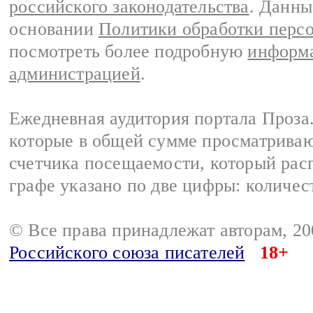
российского законодательства
. Данны
основании
Политики обработки перс
посмотреть более подробную
информа
администрацией
.
Ежедневная аудитория портала Проза.
которые в общей сумме просматрива
счетчика посещаемости, который расп
графе указано по две цифры: количес
© Все права принадлежат авторам, 2
Российского союза писателей
18+