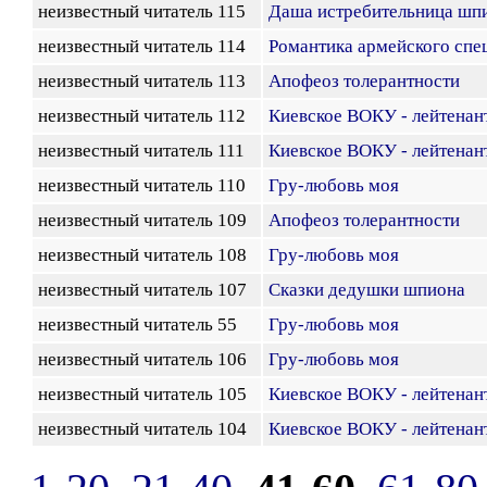
неизвестный читатель 115
Даша истребительница шп
неизвестный читатель 114
Романтика армейского спе
неизвестный читатель 113
Апофеоз толерантности
неизвестный читатель 112
Киевское ВОКУ - лейтенан
неизвестный читатель 111
Киевское ВОКУ - лейтенан
неизвестный читатель 110
Гру-любовь моя
неизвестный читатель 109
Апофеоз толерантности
неизвестный читатель 108
Гру-любовь моя
неизвестный читатель 107
Сказки дедушки шпиона
неизвестный читатель 55
Гру-любовь моя
неизвестный читатель 106
Гру-любовь моя
неизвестный читатель 105
Киевское ВОКУ - лейтенан
неизвестный читатель 104
Киевское ВОКУ - лейтенан