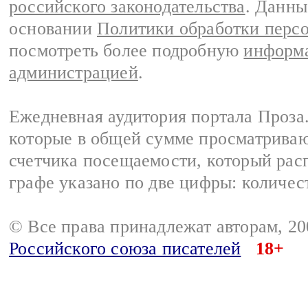
российского законодательства
. Данны
основании
Политики обработки перс
посмотреть более подробную
информа
администрацией
.
Ежедневная аудитория портала Проза.
которые в общей сумме просматрива
счетчика посещаемости, который расп
графе указано по две цифры: количес
© Все права принадлежат авторам, 2
Российского союза писателей
18+