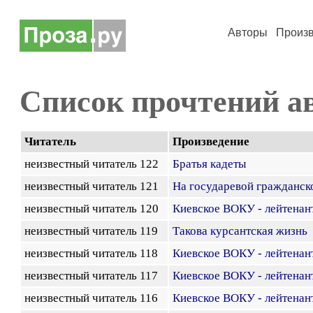
Авторы
Произ
Список прочтений а
Читатель
Произведение
неизвестный читатель 122
Братья кадеты
неизвестный читатель 121
На государевой гражданск
неизвестный читатель 120
Киевское ВОКУ - лейтенан
неизвестный читатель 119
Такова курсантская жизнь
неизвестный читатель 118
Киевское ВОКУ - лейтенан
неизвестный читатель 117
Киевское ВОКУ - лейтенан
неизвестный читатель 116
Киевское ВОКУ - лейтенан