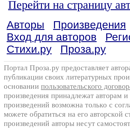
Перейти на страницу ав
Авторы
Произведения
Вход для авторов
Реги
Стихи.ру
Проза.ру
Портал Проза.ру предоставляет авто
публикации своих литературных прои
основании
пользовательского договор
произведения принадлежат авторам и
произведений возможна только с согла
можете обратиться на его авторской с
произведений авторы несут самостоя