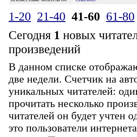
1-20
21-40
41-60
61-80
Сегодня
1
новых читате
произведений
В данном списке отображаю
две недели. Счетчик на ав
уникальных читателей: оди
прочитать несколько произ
читателей он будет учтен о
это пользователи интернета