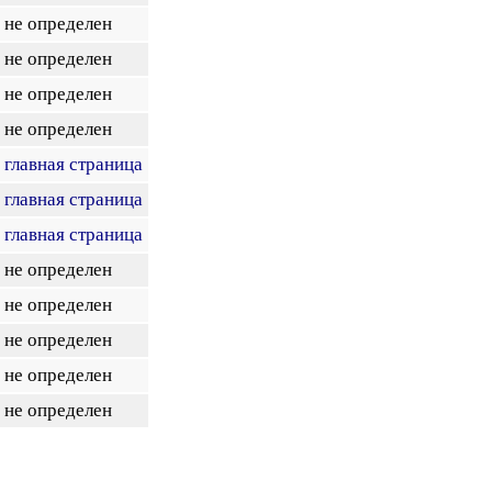
не определен
не определен
не определен
не определен
главная страница
главная страница
главная страница
не определен
не определен
не определен
не определен
не определен