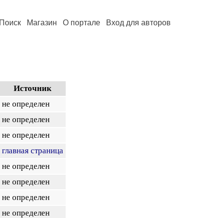
Поиск
Магазин
О портале
Вход для авторов
Источник
не определен
не определен
не определен
главная страница
не определен
не определен
не определен
не определен