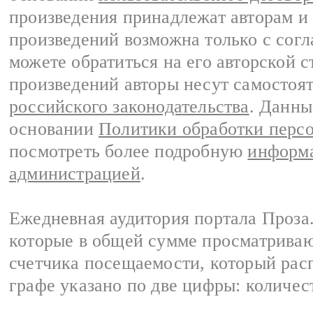
произведения принадлежат авторам и
произведений возможна только с согла
можете обратиться на его авторской с
произведений авторы несут самостоя
российского законодательства
. Данны
основании
Политики обработки перс
посмотреть более подробную
информа
администрацией
.
Ежедневная аудитория портала Проза.
которые в общей сумме просматрива
счетчика посещаемости, который расп
графе указано по две цифры: количес