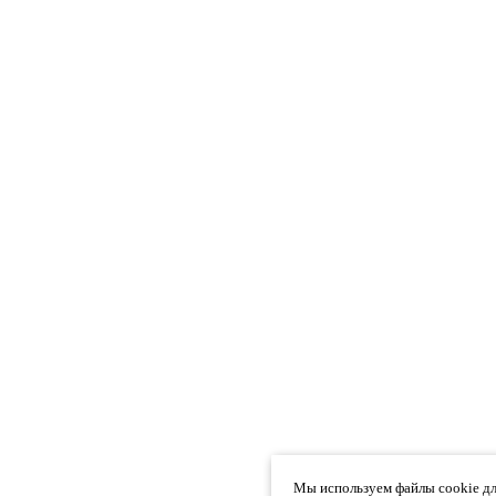
Мы используем файлы cookie дл