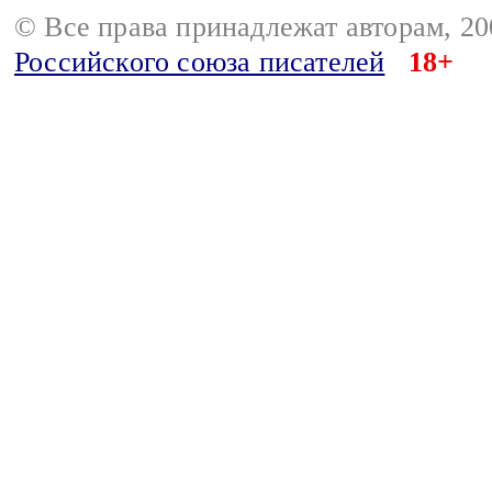
© Все права принадлежат авторам, 2
Российского союза писателей
18+