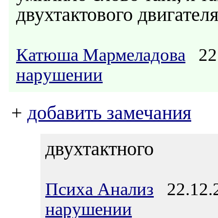
двухтактового двигателя
Катюша Мармеладова
22.
нарушении
+
добавить замечания
двухтактного
Психа Анализ
22.12.2
нарушении