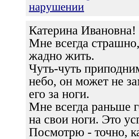
нарушении
Катерина Ивановна!
Мне всегда страшно,
жадно жить.
Чуть-чуть приподним
небо, он может не за
его за ноги.
Мне всегда раньше г
на свои ноги. Это ус
Посмотрю - точно, к