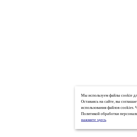
Мы используем файлы cookie дл
Оставаясь на сайте, вы соглаша
использования файлов cookies. 
Политикой обработки персональ
нажмите здесь
.