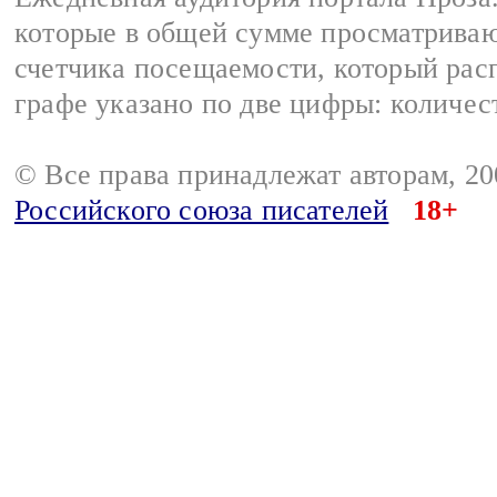
которые в общей сумме просматрива
счетчика посещаемости, который расп
графе указано по две цифры: количес
© Все права принадлежат авторам, 2
Российского союза писателей
18+