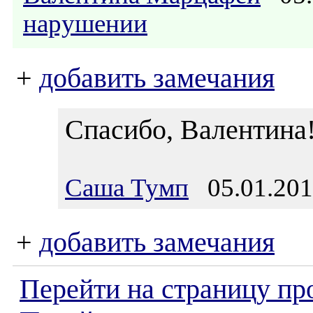
нарушении
+
добавить замечания
Спасибо, Валентина
Саша Тумп
05.01.201
+
добавить замечания
Перейти на страницу пр