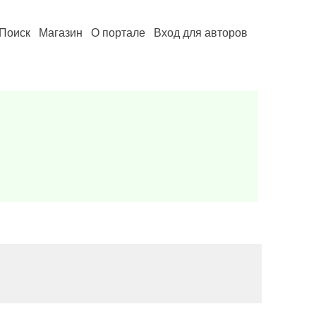
Поиск
Магазин
О портале
Вход для авторов