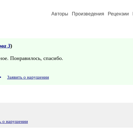
Авторы
Произведения
Рецензии
ва 3
)
ное. Понравилось, спасибо.
•
Заявить о нарушении
ь о нарушении