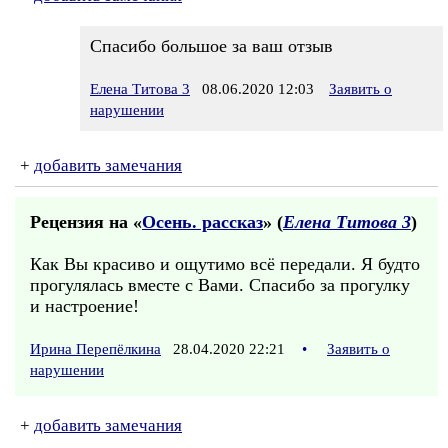
Спасибо большое за ваш отзыв
Елена Титова 3
08.06.2020 12:03
Заявить о
нарушении
+
добавить замечания
Рецензия на «
Осень. рассказ
» (
Елена Титова 3
)
Как Вы красиво и ощутимо всё передали. Я будто
прогулялась вместе с Вами. Спасибо за прогулку
и настроение!
Ирина Перепёлкина
28.04.2020 22:21
•
Заявить о
нарушении
+
добавить замечания