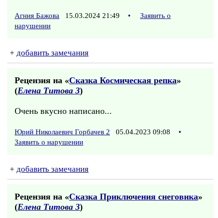
Агния Бажова
15.03.2024 21:49
•
Заявить о
нарушении
+
добавить замечания
Рецензия на «
Сказка Космическая репка
»
(
Елена Титова 3
)
Очень вкусно написано...
Юрий Николаевич Горбачев 2
05.04.2023 09:08
•
Заявить о нарушении
+
добавить замечания
Рецензия на «
Сказка Приключения снеговика
»
(
Елена Титова 3
)