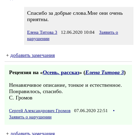
Спасибо за добрые слова.Мне они очень
приятны.
Елена Титова 3
12.06.2020 10:04
Заявить о
нарушении
+
добавить замечания
Рецензия на «
Осень. рассказ
» (
Елена Титова 3
)
Ненавязчивое описание, тонкое и естественное.
Понравилось, спасибо.
С. Громов
Сергей Александрович Громов
07.06.2020 22:51
•
Заявить о нарушении
+
добавить замечания