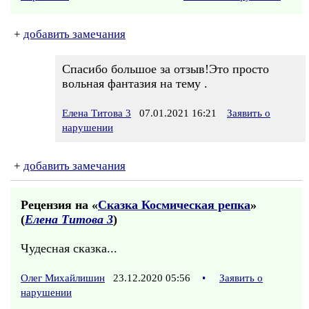
+
добавить замечания
Спасибо большое за отзыв!Это просто
вольная фантазия на тему .
Елена Титова 3
07.01.2021 16:21
Заявить о
нарушении
+
добавить замечания
Рецензия на «
Сказка Космическая репка
»
(
Елена Титова 3
)
Чудесная сказка...
Олег Михайлишин
23.12.2020 05:56
•
Заявить о
нарушении