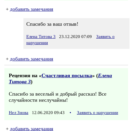
+
добавить замечания
Спасибо за ваш отзыв!
Елена Титова 3
23.12.2020 07:09
Заявить о
нарушении
+
добавить замечания
Рецензия на «
Счастливая посылка
» (
Елена
Титова 3
)
Спасибо за веселый и добрый рассказ! Все
случайности неслучайны!
Нел Знова
12.06.2020 09:43
•
Заявить о нарушении
+
добавить замечания