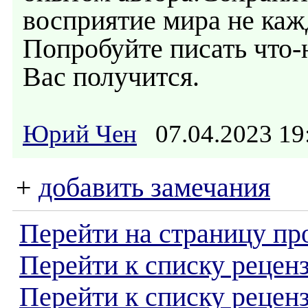
восприятие мира не каж
Попробуйте писать что-
Вас получится.
Юрий Чен
07.04.2023 1
+
добавить замечания
Перейти на страницу пр
Перейти к списку реценз
Перейти к списку рецен