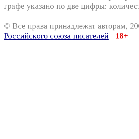
графе указано по две цифры: количес
© Все права принадлежат авторам, 2
Российского союза писателей
18+