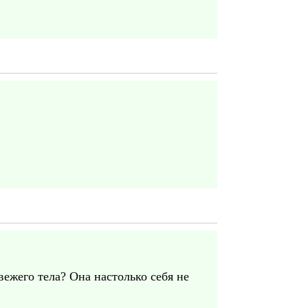
ежего тела? Она настолько себя не