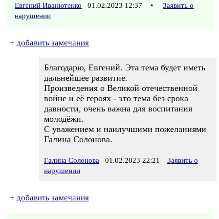
Евгений Иванютенко
01.02.2023 12:37
•
Заявить о
нарушении
+
добавить замечания
Благодарю, Евгений. Эта тема будет иметь
дальнейшее развитие.
Произведения о Великой отечественной
войне и её героях - это тема без срока
давности, очень важна для воспитания
молодёжи.
С уважением и наилучшими пожеланиями
Галина Солонова.
Галина Солонова
01.02.2023 22:21
Заявить о
нарушении
+
добавить замечания