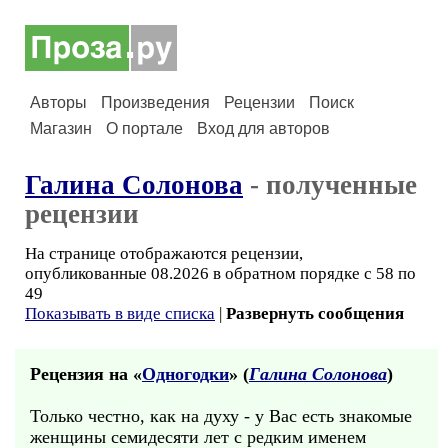
Авторы
Произведения
Рецензии
Поиск
Магазин
О портале
Вход для авторов
Галина Солонова
- полученные
рецензии
На странице отображаются рецензии,
опубликованные 08.2026 в обратном порядке с 58 по
49
Показывать в виде списка
|
Развернуть сообщения
Рецензия на «
Одногодки
» (
Галина Солонова
)
Только честно, как на духу - у Вас есть знакомые
женщины семидесяти лет с редким именем