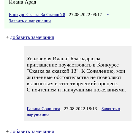
Илана Арад
Конкурс Сказка За Сказкой 8
27.08.2022 09:17
•
Заявить о нарушении
+
добавить замечания
Уважаемая Илана! Благодарю за
приглашение поучаствовать в Конкурсе
"Сказка за сказкой 13". К Сожалению, мои
жизненные обстоятельства не позволяют
включиться в этот творческий процесс.
С почтением и наилучшими пожеланиями.
Галина Солонова
27.08.2022 18:13
Заявить о
нарушении
+
добавить замечания