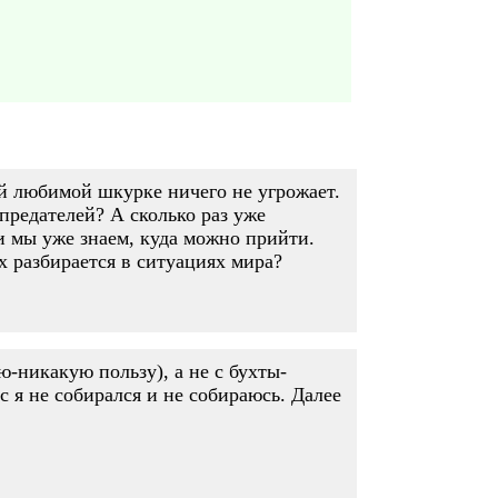
ей любимой шкурке ничего не угрожает.
предателей? А сколько раз уже
и мы уже знаем, куда можно прийти.
х разбирается в ситуациях мира?
ю-никакую пользу), а не с бухты-
 я не собирался и не собираюсь. Далее