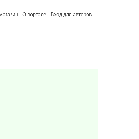
Магазин
О портале
Вход для авторов