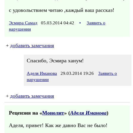
с удовольствием читаю ,каждый ваш рассказ!
Эсмира Самад
05.03.2014 04:42
•
Заявить о
нарушении
+
добавить замечания
Спасибо, Эсмира ханум!
Аделя Иманова
29.03.2014 19:26
Заявить о
нарушении
+
добавить замечания
Рецензия на «
Монолит
» (
Аделя Иманова
)
Аделя, привет! Как же давно Вас не было!