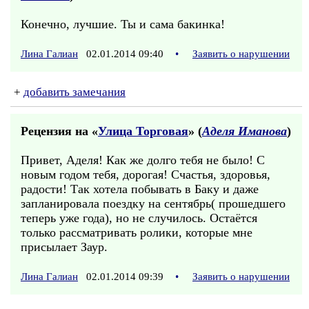
Конечно, лучшие. Ты и сама бакинка!
Лина Галиан
02.01.2014 09:40
•
Заявить о нарушении
+
добавить замечания
Рецензия на «
Улица Торговая
» (
Аделя Иманова
)
Привет, Аделя! Как же долго тебя не было! С
новым годом тебя, дорогая! Счастья, здоровья,
радости! Так хотела побывать в Баку и даже
запланировала поездку на сентябрь( прошедшего
теперь уже года), но не случилось. Остаётся
только рассматривать ролики, которые мне
присылает Заур.
Лина Галиан
02.01.2014 09:39
•
Заявить о нарушении