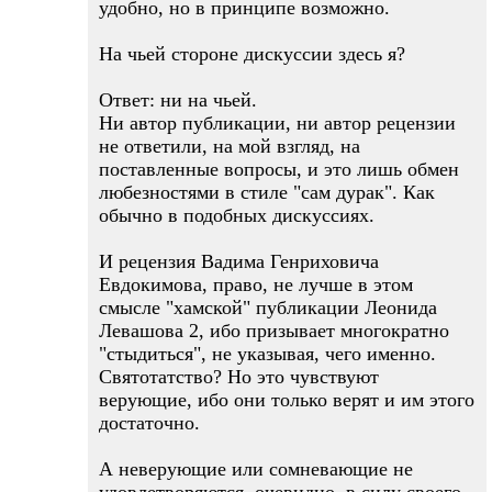
удобно, но в принципе возможно.
На чьей стороне дискуссии здесь я?
Ответ: ни на чьей.
Ни автор публикации, ни автор рецензии
не ответили, на мой взгляд, на
поставленные вопросы, и это лишь обмен
любезностями в стиле "сам дурак". Как
обычно в подобных дискуссиях.
И рецензия Вадима Генриховича
Евдокимова, право, не лучше в этом
смысле "хамской" публикации Леонида
Левашова 2, ибо призывает многократно
"стыдиться", не указывая, чего именно.
Святотатство? Но это чувствуют
верующие, ибо они только верят и им этого
достаточно.
А неверующие или сомневающие не