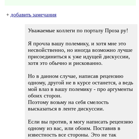
+
добавить замечания
Уважаемые коллеги по порталу Проза ру!
Я прочла вашу полемику, и хотя мне это
несвойственно, но иногда возможно лучше
присоединиться к уже идущей дискуссии,
хотя это обычно и рискованно.
Но в данном случае, написав рецензию
одному, другой не в курсе останется, а ведь
мой влаз в вашу полемику - про аргументы
обоих сторон.
Поэтому возьму на себя смелость
высказаться в ленте дискуссии.
Если вы против, я могу написать рецензию
одному из вас, или обоим. Поставив в
известность все стороны. Это не так