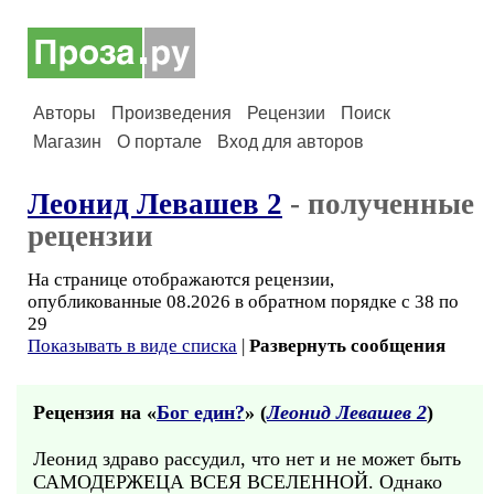
Авторы
Произведения
Рецензии
Поиск
Магазин
О портале
Вход для авторов
Леонид Левашев 2
- полученные
рецензии
На странице отображаются рецензии,
опубликованные 08.2026 в обратном порядке с 38 по
29
Показывать в виде списка
|
Развернуть сообщения
Рецензия на «
Бог един?
» (
Леонид Левашев 2
)
Леонид здраво рассудил, что нет и не может быть
САМОДЕРЖЕЦА ВСЕЯ ВСЕЛЕННОЙ. Однако