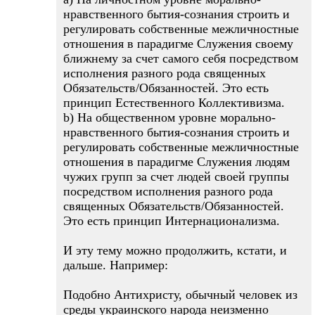
нравственного бытия-сознания строить и
регулировать собственные межличностные
отношения в парадигме Служения своему
ближнему за счет самого себя посредством
исполнения разного рода священных
Обязательств/Обязанностей. Это есть
принцип Естественного Коллективизма.
b) На общественном уровне морально-
нравственного бытия-сознания строить и
регулировать собственные межличностные
отношения в парадигме Служения людям
чужих групп за счет людей своей группы
посредством исполнения разного рода
священных Обязательств/Обязанностей.
Это есть принцип Интернационализма.
И эту тему можно продолжить, кстати, и
дальше. Например:
Подобно Антихристу, обычный человек из
среды украинского народа неизменно