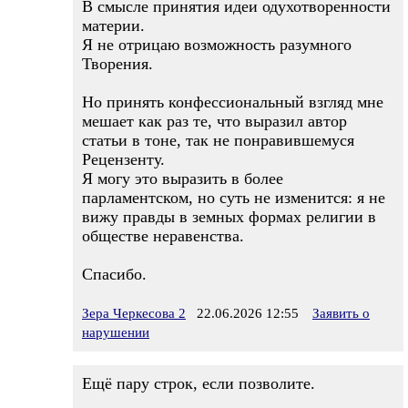
В смысле принятия идеи одухотворенности
материи.
Я не отрицаю возможность разумного
Творения.
Но принять конфессиональный взгляд мне
мешает как раз те, что выразил автор
статьи в тоне, так не понравившемуся
Рецензенту.
Я могу это выразить в более
парламентском, но суть не изменится: я не
вижу правды в земных формах религии в
обществе неравенства.
Спасибо.
Зера Черкесова 2
22.06.2026 12:55
Заявить о
нарушении
Ещё пару строк, если позволите.