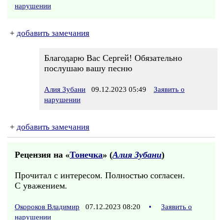
нарушении
+
добавить замечания
Благодарю Вас Сергей! Обязательно
послушаю вашу песню
Алия Зубани
09.12.2023 05:49
Заявить о
нарушении
+
добавить замечания
Рецензия на «
Тонечка
» (
Алия Зубани
)
Прочитал с интересом. Полностью согласен.
С уважением.
Окороков Владимир
07.12.2023 08:20
•
Заявить о
нарушении