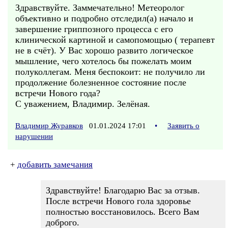
Здравствуйте. Заммечательно! Метеоролог
объективно и подробно отследил(а) начало и
завершение гриппозного процесса с его
клинической картиной и самопомощью ( терапевт
не в счёт). У Вас хорошо развито логическое
мышление, чего хотелось бы пожелать моим
полуколлегам. Меня беспокоит: не получило ли
продолжение болезненное состояние после
встречи Нового года?
С уважением, Владимир. Зелёная.
Владимир Журавков
01.01.2024 17:01
•
Заявить о
нарушении
+
добавить замечания
Здравствуйте! Благодарю Вас за отзыв.
После встречи Нового гола здоровье
полностью восстановилось. Всего Вам
доброго.