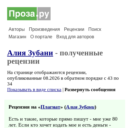
Авторы
Произведения
Рецензии
Поиск
Магазин
О портале
Вход для авторов
Алия Зубани
- полученные
рецензии
На странице отображаются рецензии,
опубликованные 08.2026 в обратном порядке с 43 по
34
Показывать в виде списка
|
Развернуть сообщения
Рецензия на «
Плагиат
» (
Алия Зубани
)
Есть и такие, которые прямо пишут - мне уже 80
лет. Если кто хочет издать мое и есть деньги -