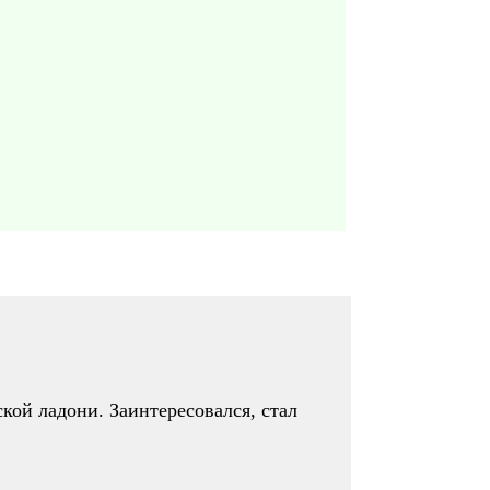
ской ладони. Заинтересовался, стал