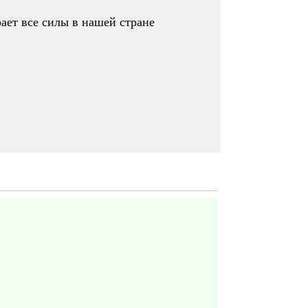
ает все силы в нашей стране