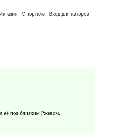
Магазин
О портале
Вход для авторов
ял её под близким Ржевом.