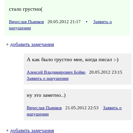
стало грустно(
Вячеслав Пьянков
20.05.2012 21:17
•
Заявить о
нарушении
+
добавить замечания
А как было грустно мне, когда писал :-)
Алексей Владимирович Бойко
20.05.2012 23:15
Заявить о нарушении
ну это заметно..)
Вячеслав Пьянков
21.05.2012 22:53
Заявить о
нарушении
+
добавить замечания