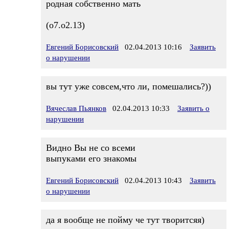
родная собственно мать
(о7.о2.13)
Евгений Борисовский
02.04.2013 10:16
Заявить
о нарушении
вы тут уже совсем,что ли, помешались?))
Вячеслав Пьянков
02.04.2013 10:33
Заявить о
нарушении
Видно Вы не со всеми
выпуками его знакомы
Евгений Борисовский
02.04.2013 10:43
Заявить
о нарушении
да я вообще не пойму че тут творитсяя)