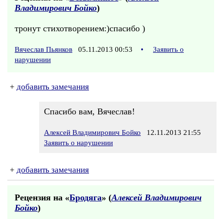
Владимирович Бойко
)
тронут стихотворением:)спасибо )
Вячеслав Пьянков
05.11.2013 00:53
•
Заявить о
нарушении
+
добавить замечания
Спасибо вам, Вячеслав!
Алексей Владимирович Бойко
12.11.2013 21:55
Заявить о нарушении
+
добавить замечания
Рецензия на «
Бродяга
» (
Алексей Владимирович
Бойко
)