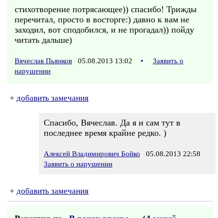
стихотворение потрясающее)) спасибо! Трижды
перечитал, просто в восторге:) давно к вам не
заходил, вот сподобился, и не прогадал)) пойду
читать дальше)
Вячеслав Пьянков
05.08.2013 13:02
•
Заявить о
нарушении
+
добавить замечания
Спасибо, Вячеслав. Да я и сам тут в
последнее время крайне редко. )
Алексей Владимирович Бойко
05.08.2013 22:58
Заявить о нарушении
+
добавить замечания