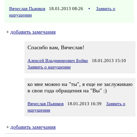
Вячеслав Пьянков
18.01.2013 08:26
•
Заявить о
нарушении
+
добавить замечания
Спасибо вам, Вячеслав!
Алексей Владимирович Бойко
18.01.2013 15:10
Заявить о нарушении
ко мне можно на "ты", я еще не заслуживаю
в свои года обращения на "Вы" :)
Вячеслав Пьянков
18.01.2013 16:39
Заявить о
нарушении
+
добавить замечания