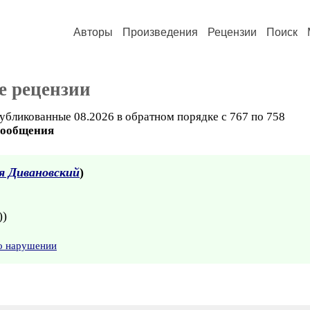
Авторы
Произведения
Рецензии
Поиск
е рецензии
убликованные 08.2026 в обратном порядке с 767 по 758
сообщения
я Дивановский
)
))
 о нарушении