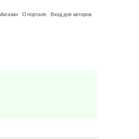
Магазин
О портале
Вход для авторов