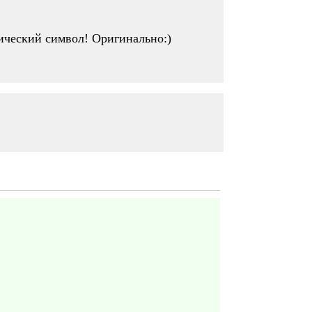
лический символ! Оригинально:)