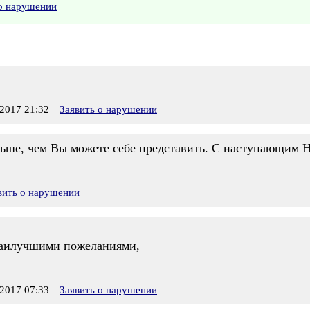
 о нарушении
2017 21:32
Заявить о нарушении
льше, чем Вы можете себе представить. С наступающим Н
вить о нарушении
наилучшими пожеланиями,
2017 07:33
Заявить о нарушении