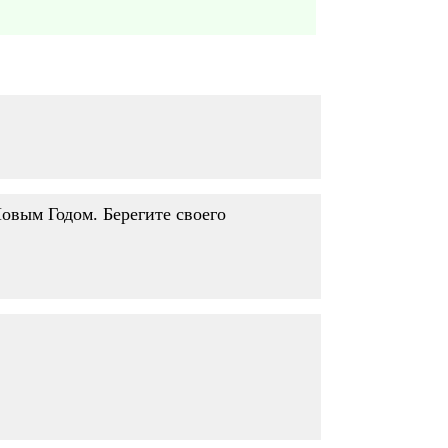
овым Годом. Берегите своего