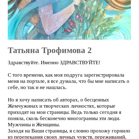
Татьяна Трофимова 2
Здравствуйте. Именно ЗДРАВСТВУЙТЕ!
С того времени, как моя подруга зарегистрировала
меня на портале, я все думала, что бы мне написать о
себе, но так и не нашлась.
Но я хочу написать об авторах, о бесценных
Жемчужинах и творческих личностях, которые
приходят на мои страницы. Ведь только сегодня я
поняла, сколь бесконечно многогранны эти люди.
Мужчины и Женщины.
Заходя на Ваши страницы, я словно прохожу горнило
из перепекания своих личных чувств, переживаний,