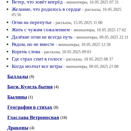
Ветер, что зовёт вперёд
- миниатюры, 16.05.2025 07:31
Желание, что родилось в сердце
- рассказы, 16.05.2025
05:56
Огни на перепутье
- рассказы, 15.05.2025 11:00
Жить с чужим сожалением
- миниатюры, 10.05.2025 17:02
Далёкие огни не всегда путь
- миниатюры, 09.05.2025 22:11
Рядом, но не вместе
- миниатюры, 10.05.2025 12:58
Корень слова
- рассказы, 10.05.2025 09:03
Где страх спит в голосе
- рассказы, 10.05.2025 08:37
Когда молчат все ветры
- миниатюры, 09.05.2025 21:08
Баллады
(9)
Боги. Кудель бытия
(4)
Былины
(1)
География в стихах
(8)
Гласлава Ветроносная
(10)
Драконы
(4)