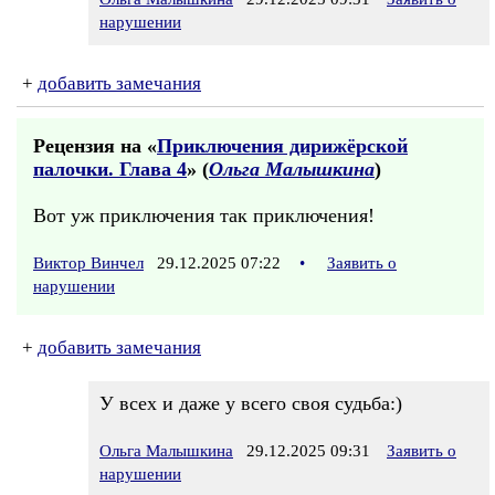
нарушении
+
добавить замечания
Рецензия на «
Приключения дирижёрской
палочки. Глава 4
» (
Ольга Малышкина
)
Вот уж приключения так приключения!
Виктор Винчел
29.12.2025 07:22
•
Заявить о
нарушении
+
добавить замечания
У всех и даже у всего своя судьба:)
Ольга Малышкина
29.12.2025 09:31
Заявить о
нарушении