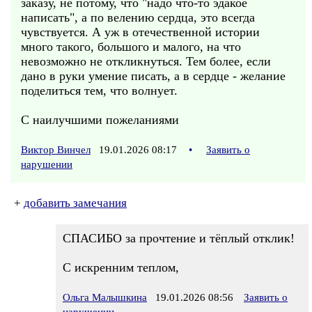
заказу, не потому, что "надо что-то эдакое
написать", а по велению сердца, это всегда
чувствуется. А уж в отечественной истории
много такого, большого и малого, на что
невозможно не откликнуться. Тем более, если
дано в руки умение писать, а в сердце - желание
поделиться тем, что волнует.
С наилучшими пожеланиями
Виктор Винчел
19.01.2026 08:17
•
Заявить о
нарушении
+
добавить замечания
СПАСИБО за прочтение и тёплый отклик!
С искренним теплом,
Ольга Малышкина
19.01.2026 08:56
Заявить о