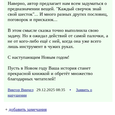
Наверно, автор предлагает нам всем задуматься о
предназначении вещей. "Каждый сверчок знай
свой шесток"... И много разных других пословиц,
поговорок и присказок...
В этом смысле сказка точно выполнила свою
задачу. Но я ожидал действий от самой палочки, а
не от кого-либо ещё с ней, когда она уже всего
лишь инструмент в чужих руках.
С наступающим Новым годом!
Пусть в Новом году Ваша история станет
прекрасной книжкой и обретёт множество
благодарных читателей!
Виктор Винчел
29.12.2025 08:35
•
Заявить о
нарушении
+
добавить замечания