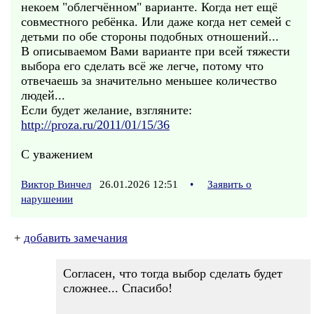
некоем "облегчённом" варианте. Когда нет ещё
совместного ребёнка. Или даже когда нет семей с
детьми по обе стороны подобных отношений...
В описываемом Вами варианте при всей тяжести
выбора его сделать всё же легче, потому что
отвечаешь за значительно меньшее количество
людей...
Если будет желание, взгляните:
http://proza.ru/2011/01/15/36
С уважением
Виктор Винчел
26.01.2026 12:51
•
Заявить о
нарушении
+
добавить замечания
Согласен, что тогда выбор сделать будет
сложнее... Спасибо!