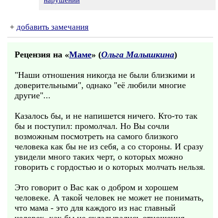
нарушении
+
добавить замечания
Рецензия на «
Маме
» (
Ольга Малышкина
)
"Наши отношения никогда не были близкими и
доверительными", однако "её любили многие
другие"...
Казалось бы, и не напишется ничего. Кто-то так
бы и поступил: промолчал. Но Вы сочли
возможным посмотреть на самого близкого
человека как бы не из себя, а со стороны. И сразу
увидели много таких черт, о которых можно
говорить с гордостью и о которых молчать нельзя.
Это говорит о Вас как о добром и хорошем
человеке. А такой человек не может не понимать,
что мама - это для каждого из нас главный