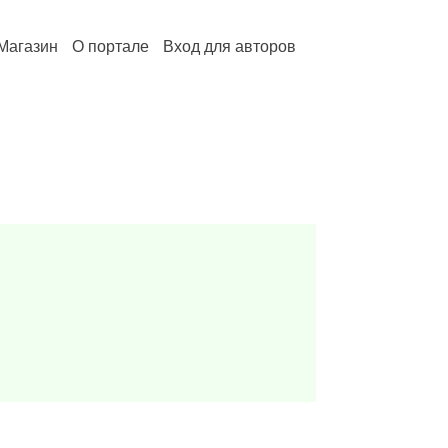
Магазин
О портале
Вход для авторов