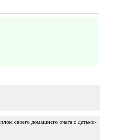
еплом своего домашнего очага с детьми-