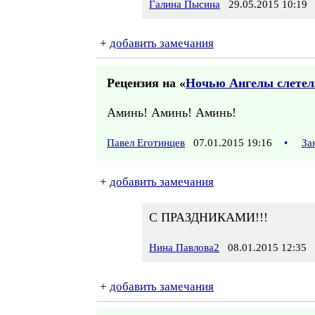
Галина Пысина
29.05.2015 10:19
+
добавить замечания
Рецензия на «
Ночью Ангелы слетел
Аминь! Аминь! Аминь!
Павел Еготинцев
07.01.2015 19:16
•
За
+
добавить замечания
С ПРАЗДНИКАМИ!!!
Нина Павлова2
08.01.2015 12:35
+
добавить замечания