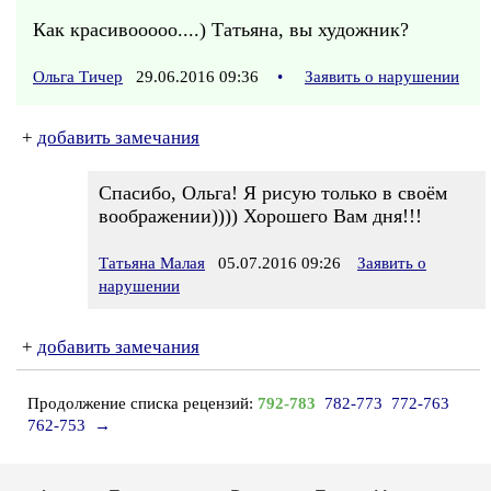
Как красивооооо....) Татьяна, вы художник?
Ольга Тичер
29.06.2016 09:36
•
Заявить о нарушении
+
добавить замечания
Спасибо, Ольга! Я рисую только в своём
воображении)))) Хорошего Вам дня!!!
Татьяна Малая
05.07.2016 09:26
Заявить о
нарушении
+
добавить замечания
Продолжение списка рецензий:
792-783
782-773
772-763
762-753
→