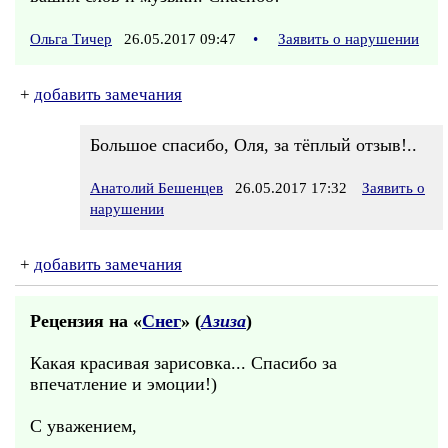
Ольга Тичер
26.05.2017 09:47
•
Заявить о нарушении
+
добавить замечания
Большое спасибо, Оля, за тёплый отзыв!..
Анатолий Бешенцев
26.05.2017 17:32
Заявить о
нарушении
+
добавить замечания
Рецензия на «
Снег
» (
Азиза
)
Какая красивая зарисовка... Спасибо за
впечатление и эмоции!)
С уважением,