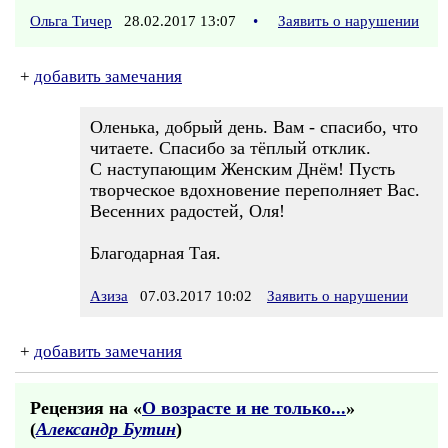
Ольга Тичер
28.02.2017 13:07
•
Заявить о нарушении
+
добавить замечания
Оленька, добрый день. Вам - спасибо, что
читаете. Спасибо за тёплый отклик.
С наступающим Женским Днём! Пусть
творческое вдохновение переполняет Вас.
Весенних радостей, Оля!
Благодарная Тая.
Азиза
07.03.2017 10:02
Заявить о нарушении
+
добавить замечания
Рецензия на «
О возрасте и не только...
»
(
Александр Бутин
)