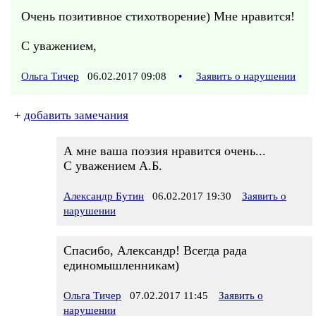
Очень позитивное стихотворение) Мне нравится!
С уважением,
Ольга Тичер
06.02.2017 09:08
•
Заявить о нарушении
+
добавить замечания
А мне ваша поэзия нравится очень...
С уважением А.Б.
Александр Бутин
06.02.2017 19:30
Заявить о
нарушении
Спасибо, Александр! Всегда рада
единомышленникам)
Ольга Тичер
07.02.2017 11:45
Заявить о
нарушении