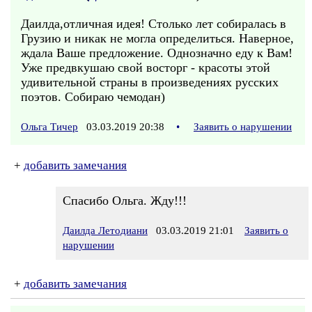
Даилда,отличная идея! Столько лет собиралась в
Грузию и никак не могла определиться. Наверное,
ждала Ваше предложение. Однозначно еду к Вам!
Уже предвкушаю свой восторг - красоты этой
удивительной страны в произведениях русских
поэтов. Собираю чемодан)
Ольга Тичер
03.03.2019 20:38
•
Заявить о нарушении
+
добавить замечания
Спасибо Ольга. Жду!!!
Даилда Летодиани
03.03.2019 21:01
Заявить о
нарушении
+
добавить замечания