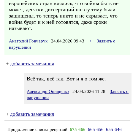
европейских стран клялись, что войны быть не
может, десятки диссертаций на эту тему были
защищены, то теперь никто и не скрывает, что
война будет и к ней готовятся, даже сроки
называют.
Анатолий Гончарук
24.04.2026 09:43
•
Заявить о
нарушении
+
добавить замечания
Всё так, всё так. Вот и я о том же.
Александр Онищенко
24.04.2026 11:28
Заявить о
нарушении
+
добавить замечания
Продолжение списка рецензий:
675-666
665-656
655-646