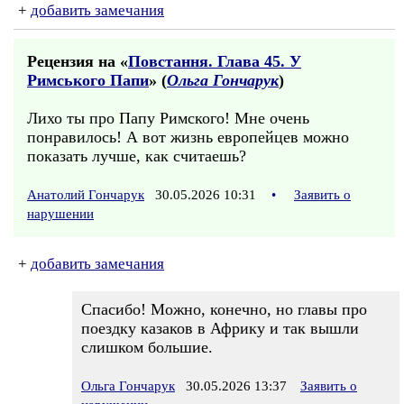
+
добавить замечания
Рецензия на «
Повстання. Глава 45. У
Римського Папи
» (
Ольга Гончарук
)
Лихо ты про Папу Римского! Мне очень
понравилось! А вот жизнь европейцев можно
показать лучше, как считаешь?
Анатолий Гончарук
30.05.2026 10:31
•
Заявить о
нарушении
+
добавить замечания
Спасибо! Можно, конечно, но главы про
поездку казаков в Африку и так вышли
слишком большие.
Ольга Гончарук
30.05.2026 13:37
Заявить о