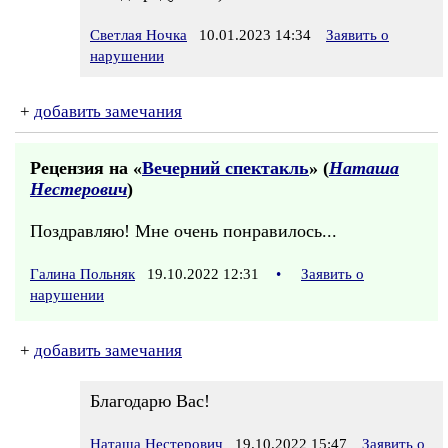
Светлая Ночка
10.01.2023 14:34
Заявить о
нарушении
+
добавить замечания
Рецензия на «
Вечерний спектакль
» (
Наташа
Нестерович
)
Поздравляю! Мне очень понравилось...
Галина Польняк
19.10.2022 12:31
•
Заявить о
нарушении
+
добавить замечания
Благодарю Вас!
Наташа Нестерович
19.10.2022 15:47
Заявить о