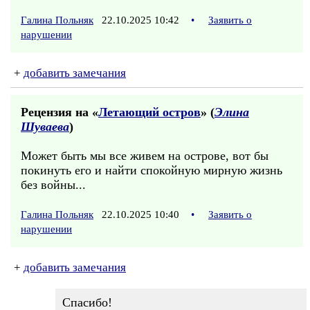
Галина Польняк
22.10.2025 10:42
•
Заявить о
нарушении
+
добавить замечания
Рецензия на «
Летающий остров
» (
Элина
Шуваева
)
Может быть мы все живем на острове, вот бы
покинуть его и найти спокойную мирную жизнь
без войны...
Галина Польняк
22.10.2025 10:40
•
Заявить о
нарушении
+
добавить замечания
Спасибо!