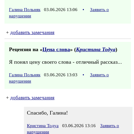
Галина Польняк
03.06.2026 13:06
•
Заявить о
нарушении
+
добавить замечания
Рецензия на «
Цена слова
» (
Кристина Тодуа
)
Я понял цену своего слова - отличный рассказ...
Галина Польняк
03.06.2026 13:03
•
Заявить о
нарушении
+
добавить замечания
Спасибо, Галина!
Кристина Тодуа
03.06.2026 13:16
Заявить о
нарушении