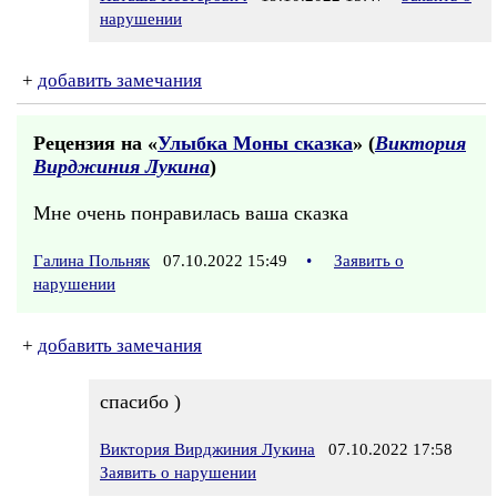
нарушении
+
добавить замечания
Рецензия на «
Улыбка Моны сказка
» (
Виктория
Вирджиния Лукина
)
Мне очень понравилась ваша сказка
Галина Польняк
07.10.2022 15:49
•
Заявить о
нарушении
+
добавить замечания
спасибо )
Виктория Вирджиния Лукина
07.10.2022 17:58
Заявить о нарушении