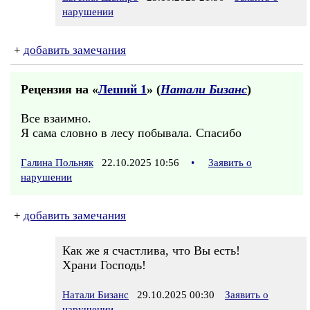
нарушении
+
добавить замечания
Рецензия на «
Леший 1
» (
Натали Бизанс
)
Все взаимно.
Я сама словно в лесу побывала. Спасибо
Галина Польняк
22.10.2025 10:56
•
Заявить о
нарушении
+
добавить замечания
Как же я счастлива, что Вы есть!
Храни Господь!
Натали Бизанс
29.10.2025 00:30
Заявить о
нарушении