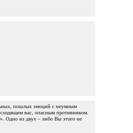
льных, пошлых эмоций с неумным
восходящим вас, опасным противником.
». Одно из двух – либо Вы этого не