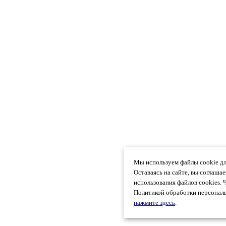
Мы используем файлы cookie дл
Оставаясь на сайте, вы соглаша
использования файлов cookies. 
Политикой обработки персональ
нажмите здесь
.