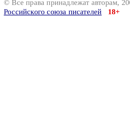
© Все права принадлежат авторам, 2
Российского союза писателей
18+