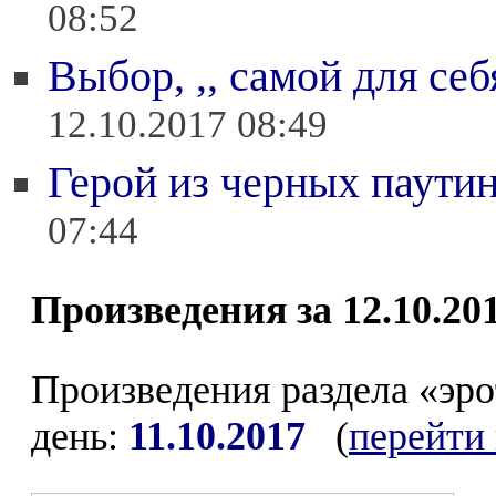
08:52
Выбор, ,, самой для себ
12.10.2017 08:49
Герой из черных паути
07:44
Произведения за 12.10.20
Произведения раздела «эр
день:
11.10.2017
(
перейти 