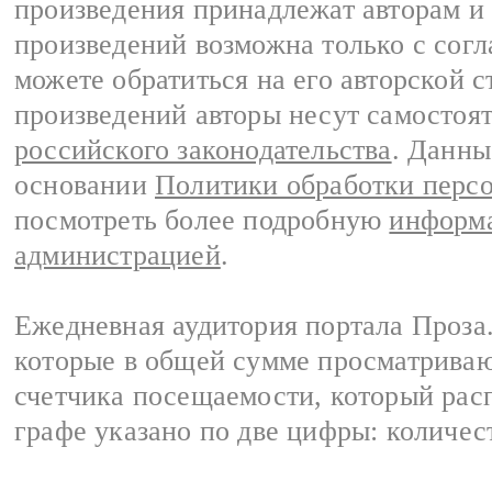
произведения принадлежат авторам и
произведений возможна только с согла
можете обратиться на его авторской с
произведений авторы несут самостоя
российского законодательства
. Данны
основании
Политики обработки перс
посмотреть более подробную
информа
администрацией
.
Ежедневная аудитория портала Проза.
которые в общей сумме просматрива
счетчика посещаемости, который расп
графе указано по две цифры: количес