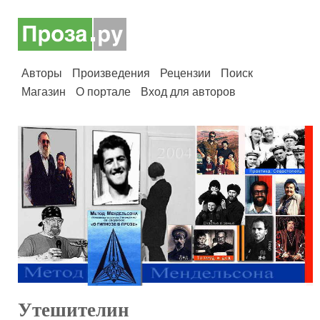
Авторы
Произведения
Рецензии
Поиск
Магазин
О портале
Вход для авторов
Утешителин