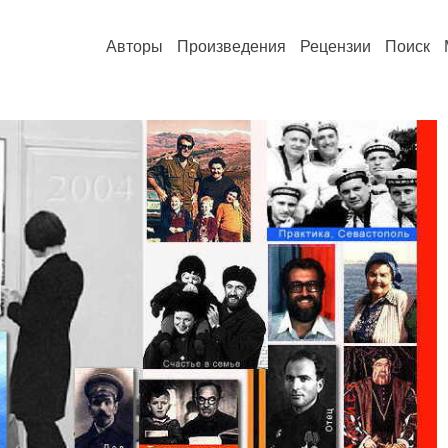
Авторы
Произведения
Рецензии
Поиск