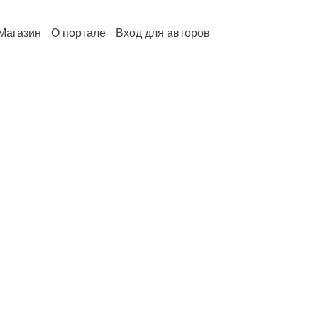
Магазин
О портале
Вход для авторов