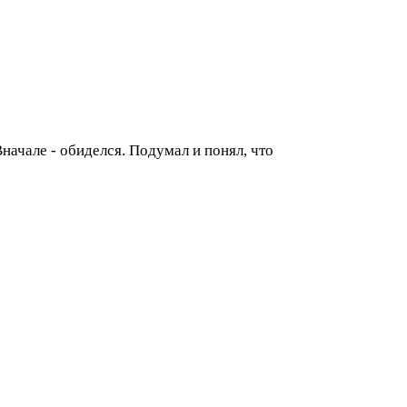
ачале - обиделся. Подумал и понял, что