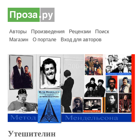
Авторы
Произведения
Рецензии
Поиск
Магазин
О портале
Вход для авторов
Утешителин